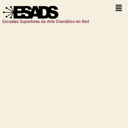
Escuelas Superiores de Arte Dramático en Red