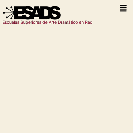
Escuelas Superiores de Arte Dramático en Red