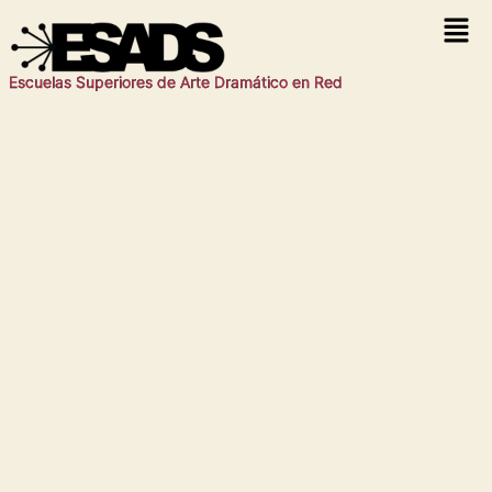
Escuelas Superiores de Arte Dramático en Red