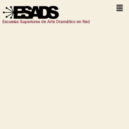
Escuelas Superiores de Arte Dramático en Red