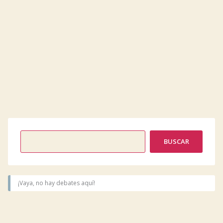
¡Vaya, no hay debates aquí!