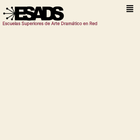
Escuelas Superiores de Arte Dramático en Red