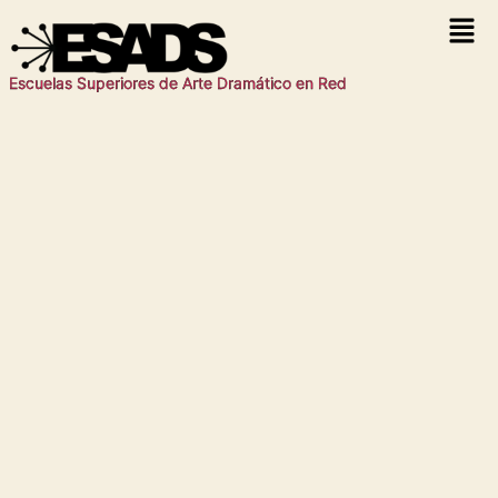
Escuelas Superiores de Arte Dramático en Red